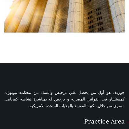
جوزيف هو أول من يحصل علي ترخيص وإعتماد من محكمه نيويورك
كمستشار في القوانين المصريه و يرخص له بمباشرة نشاطه كمحامي
مصري من خلال مكتبه المعتمد بالولايات المتحده الامريكيه.
Practice Area