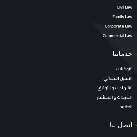
Civil Law
Family Law
Corporate Law
Commercial Law
خدماتنا
التوكيلات
التمثيل القضائي
الشهادات و التوثيق
الشركات و الاستثمار
العقود
اتصل بنا