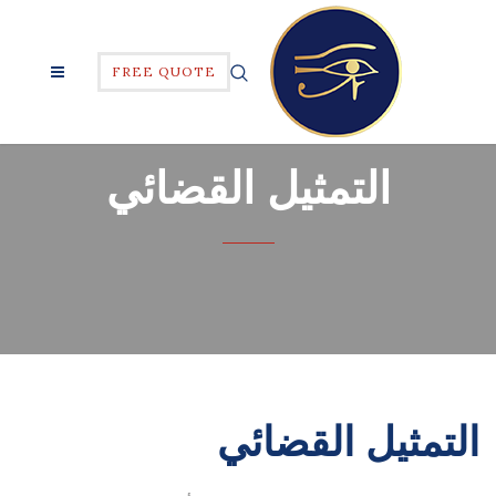
FREE QUOTE
التمثيل القضائي
التمثيل القضائي